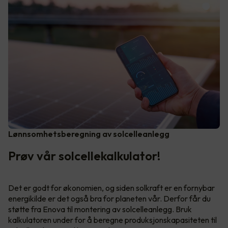
Lønnsomhetsberegning av solcelleanlegg
Prøv vår solcellekalkulator!
Det er godt for økonomien, og siden solkraft er en fornybar
energikilde er det også bra for planeten vår. Derfor får du
støtte fra Enova til montering av solcelleanlegg. Bruk
kalkulatoren under for å beregne produksjonskapasiteten til