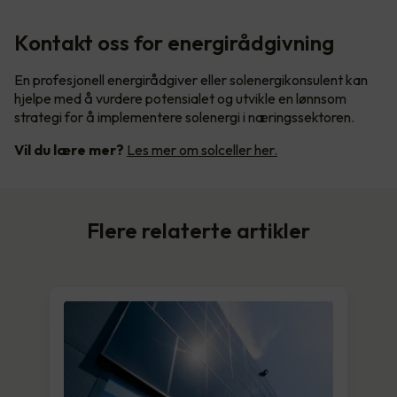
Kontakt oss for energirådgivning
En profesjonell energirådgiver eller solenergikonsulent kan
hjelpe med å vurdere potensialet og utvikle en lønnsom
strategi for å implementere solenergi i næringssektoren.
Vil du lære mer?
Les mer om solceller her.
Flere relaterte artikler