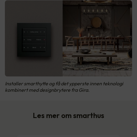
Installer smarthytte og få det ypperste innen teknologi
kombinert med designbrytere fra Gira.
Les mer om smarthus