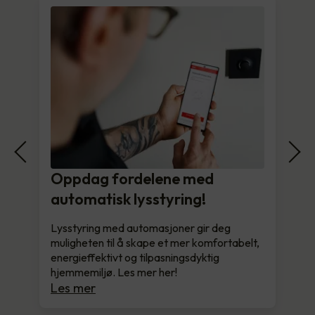
Oppdag fordelene med
automatisk lysstyring!
Lysstyring med automasjoner gir deg
muligheten til å skape et mer komfortabelt,
energieffektivt og tilpasningsdyktig
hjemmemiljø. Les mer her!
Les mer