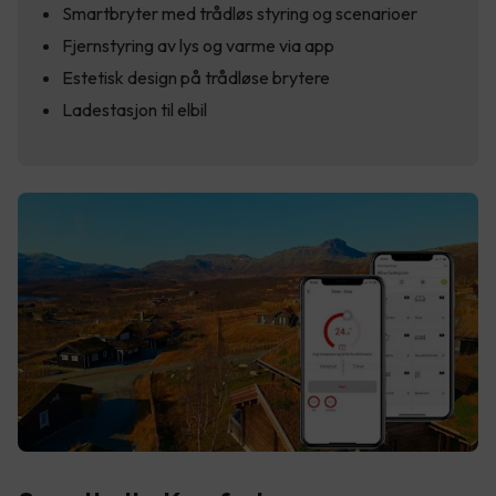
Smartbryter med trådløs styring og scenarioer
Fjernstyring av lys og varme via app
Estetisk design på trådløse brytere
Ladestasjon til elbil