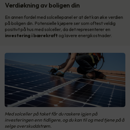
Verdiøkning av boligen din
En annen fordel med solcellepanel er at det kan øke verdien
på boligen din. Potensielle kjøpere ser som oftest veldig
positivt på hus med solceller, da det representerer en
investering i bærekraft
og lavere energikostnader.
Med solceller på taket får du raskere igjen på
investeringen enn tidligere, og du kan til og med tjene på å
selge overskuddstrøm.