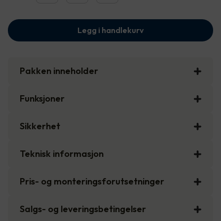
Legg i handlekurv
Pakken inneholder
Funksjoner
Sikkerhet
Teknisk informasjon
Pris- og monteringsforutsetninger
Salgs- og leveringsbetingelser