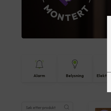
Alarm
Belysning
Elektro