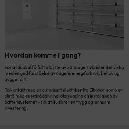
Hvordan komme i gang?
For at du skal få fullt utbytte av xStorage Hybrid er det viktig
med en god forståelse av dagens energiforbruk, behov og
bygget ditt.
Ta kontakt med en autorisert elektriker fra Elkonor, som kan
bistå med energirådgivning, planlegging og installasjon av
batterisystemet - slik at du sikrer en trygg og lønnsom
investering.