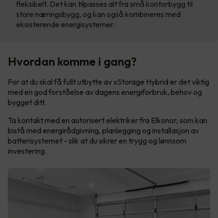
fleksibelt. Det kan tilpasses alt fra små kontorbygg til
store næringsbygg, og kan også kombineres med
eksisterende energisystemer.
Hvordan komme i gang?
For at du skal få fullt utbytte av xStorage Hybrid er det viktig
med en god forståelse av dagens energiforbruk, behov og
bygget ditt.
Ta kontakt med en autorisert elektriker fra Elkonor, som kan
bistå med energirådgivning, planlegging og installasjon av
batterisystemet - slik at du sikrer en trygg og lønnsom
investering.