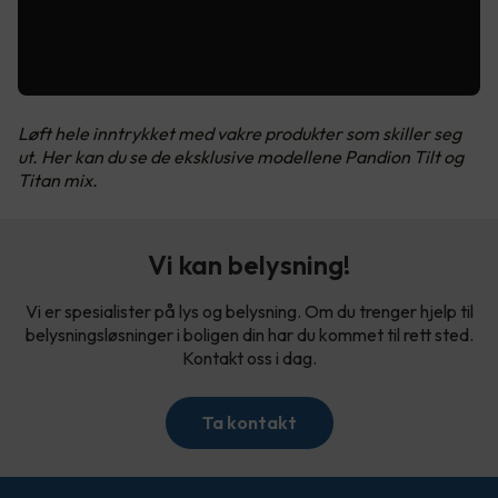
Løft hele inntrykket med vakre produkter som skiller seg
ut. Her kan du se de eksklusive modellene Pandion Tilt og
Titan mix.
Vi kan belysning!
Vi er spesialister på lys og belysning. Om du trenger hjelp til
belysningsløsninger i boligen din har du kommet til rett sted.
Kontakt oss i dag.
Ta kontakt