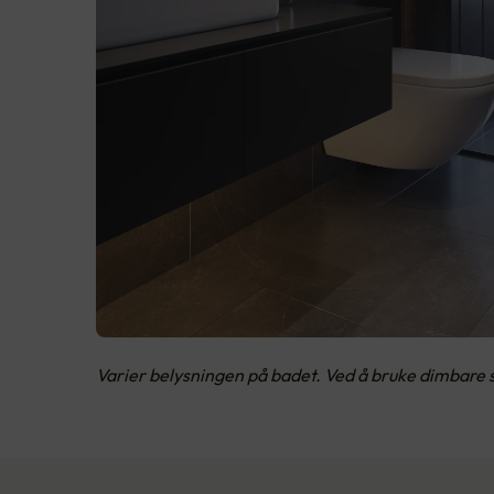
Varier belysningen på badet. Ved å bruke dimbare s