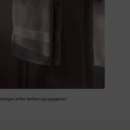
ysningen etter behov og oppgaver.