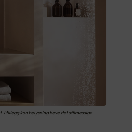
 I tillegg kan belysning heve det stilmessige