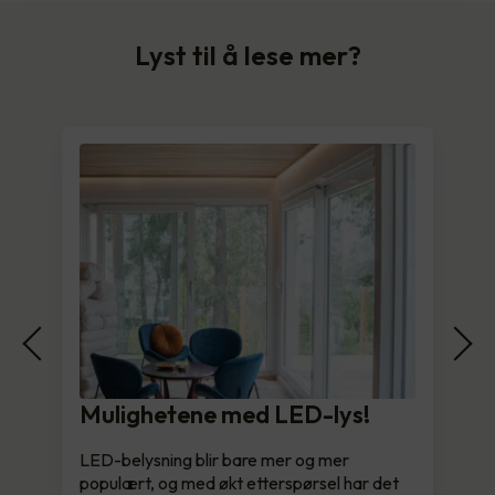
Lyst til å lese mer?
Mulighetene med LED-lys!
LED-belysning blir bare mer og mer
populært, og med økt etterspørsel har det