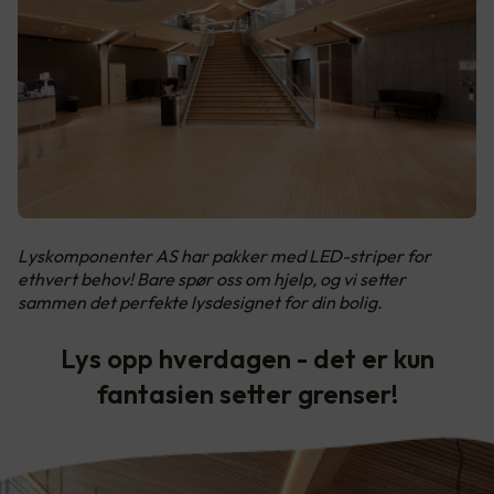
Lyskomponenter AS har pakker med LED-striper for
ethvert behov! Bare spør oss om hjelp, og vi setter
sammen det perfekte lysdesignet for din bolig.
Lys opp hverdagen - det er kun
fantasien setter grenser!