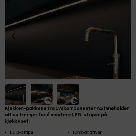
Kjøkken-pakkene fra Lyskomponenter AS inneholder
alt du trenger for å montere LED-striper på
kjøkkenet:
LED-stripe
Dimbar driver