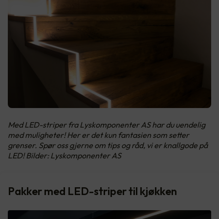
Med LED-striper fra Lyskomponenter AS har du uendelig
med muligheter! Her er det kun fantasien som setter
grenser. Spør oss gjerne om tips og råd, vi er knallgode på
LED! Bilder: Lyskomponenter AS
Pakker med LED-striper til kjøkken