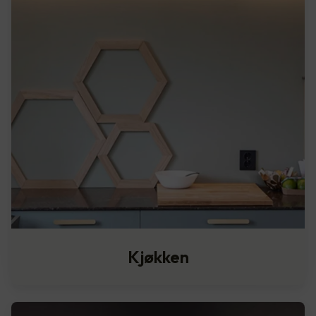
Kjøkken