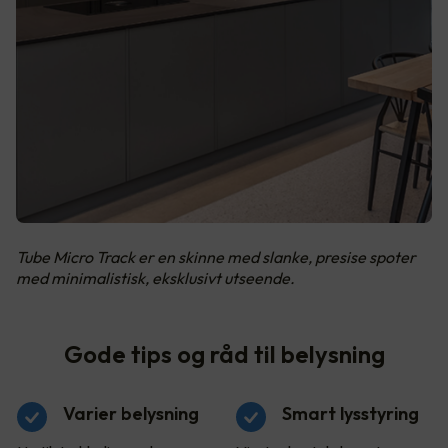
Tube Micro Track er en skinne med slanke, presise spoter
med minimalistisk, eksklusivt utseende.
Gode tips og råd til belysning
Varier belysning
Smart lysstyring