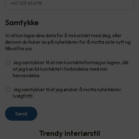
Samtykke
Vi vil kun lagre dine data for å ta kontakt med deg, eller
dersom du huker av på nyhetsbrev for å motta siste nytt og
tilbud fra oss.
Jeg samtykker til at min kontaktinformasjon lagres, slik
at jeg kan bli kontaktet i forbindelse med min
henvendelse.
Jeg samtykker til at jeg ønsker å motta nyhetsbrev
(valgfritt)
Send
Trendy interiørstil