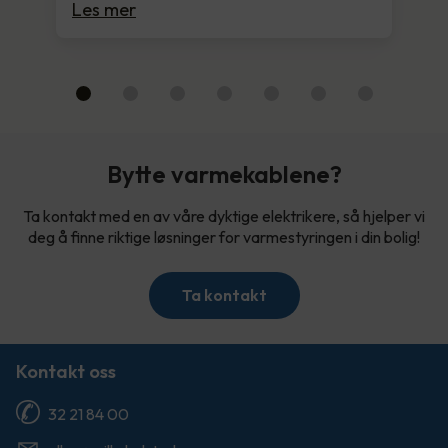
Les mer
Bytte varmekablene?
Ta kontakt med en av våre dyktige elektrikere, så hjelper vi
deg å finne riktige løsninger for varmestyringen i din bolig!
Ta kontakt
Kontakt oss
32 21 84 00