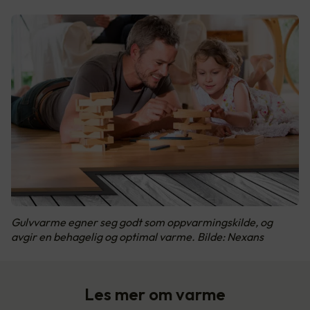
Gulvvarme egner seg godt som oppvarmingskilde, og
avgir en behagelig og optimal varme. Bilde: Nexans
Les mer om varme