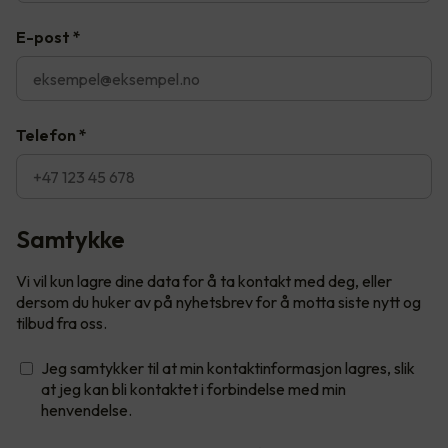
E-post
*
Telefon
*
Samtykke
Vi vil kun lagre dine data for å ta kontakt med deg, eller
dersom du huker av på nyhetsbrev for å motta siste nytt og
tilbud fra oss.
Jeg samtykker til at min kontaktinformasjon lagres, slik
at jeg kan bli kontaktet i forbindelse med min
henvendelse.