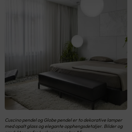
Cuscino pendel og Globe pendel er to dekorative lamper
med opalt glass og elegante opphengsdetaljer. Bilder og