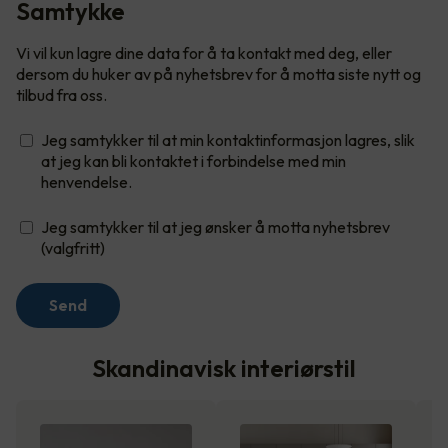
Samtykke
Vi vil kun lagre dine data for å ta kontakt med deg, eller
dersom du huker av på nyhetsbrev for å motta siste nytt og
tilbud fra oss.
Jeg samtykker til at min kontaktinformasjon lagres, slik
at jeg kan bli kontaktet i forbindelse med min
henvendelse.
Jeg samtykker til at jeg ønsker å motta nyhetsbrev
(valgfritt)
Send
Skandinavisk interiørstil