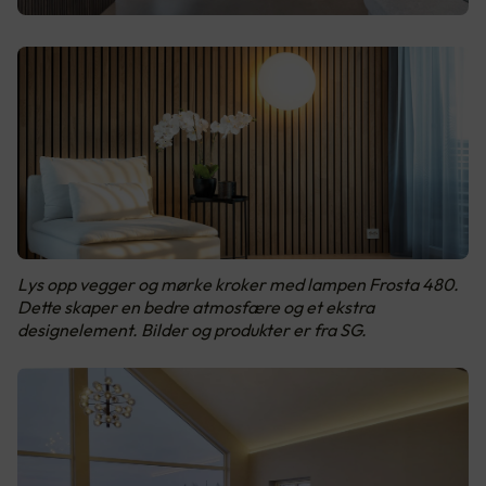
Lys opp vegger og mørke kroker med lampen Frosta 480.
Dette skaper en bedre atmosfære og et ekstra
designelement. Bilder og produkter er fra SG.