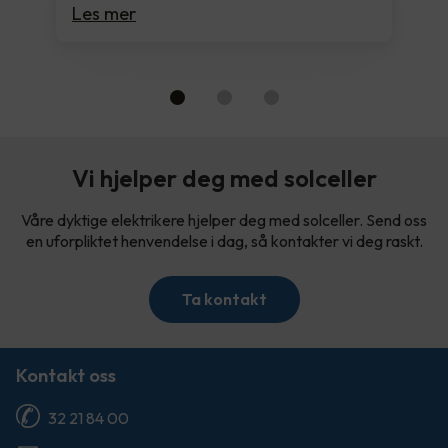
Les mer
Vi hjelper deg med solceller
Våre dyktige elektrikere hjelper deg med solceller. Send oss
en uforpliktet henvendelse i dag, så kontakter vi deg raskt.
Ta kontakt
Kontakt oss
32 21 84 00